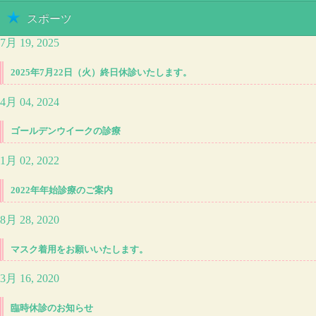
スポーツ
7月 19, 2025
2025年7月22日（火）終日休診いたします。
4月 04, 2024
ゴールデンウイークの診療
1月 02, 2022
2022年年始診療のご案内
8月 28, 2020
マスク着用をお願いいたします。
3月 16, 2020
臨時休診のお知らせ