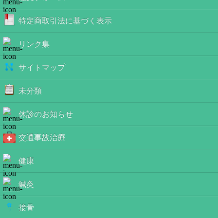
特定商取引法に基づく表示
リンク集
サイトマップ
未分類
休診のお知らせ
交通事故治療
健康
鍼灸
接骨