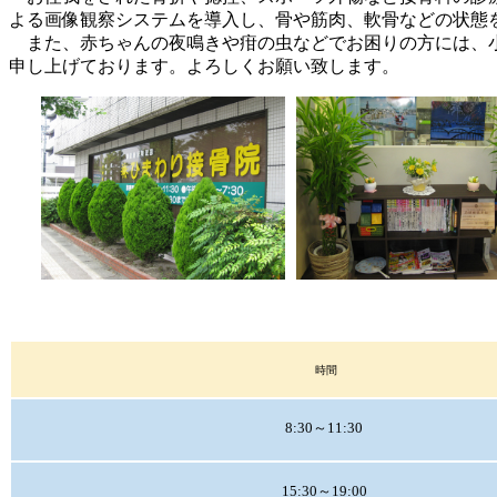
よる画像観察システムを導入し、骨や筋肉、軟骨などの状態
また、赤ちゃんの夜鳴きや疳の虫などでお困りの方には、小
申し上げております。よろしくお願い致します。
時間
8:30～11:30
15:30～19:00