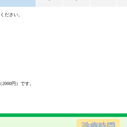
てください。
2000円）です。