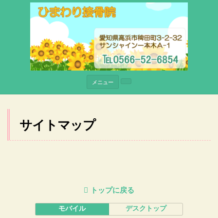
メニュー
サイトマップ
トップに戻る
モバイル
デスクトップ