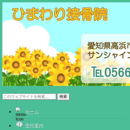
メニュー
ホーム
受付案内