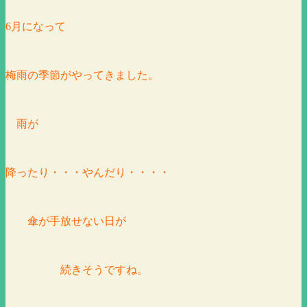
6月になって
梅雨の季節がやってきました。
雨が
降ったり・・・やんだり・・・・
傘が手放せない日が
続きそうですね。