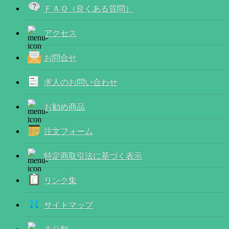
ＦＡＱ（良くある質問）
アクセス
お問合せ
求人のお問い合わせ
お勧め商品
注文フォーム
特定商取引法に基づく表示
リンク集
サイトマップ