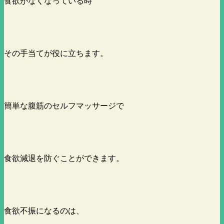
食欲がなくなっている時
その手当てが役に立ちます。
簡単な腹筋のセルフマッサージで
食欲減退を防ぐことができます。
食欲不振になるのは、