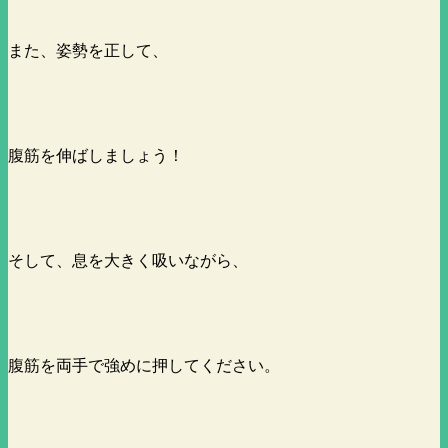
また、姿勢を正して、
腹筋を伸ばしましょう！
そして、息を大きく吸いながら、
腹筋を両手で強めに押してください。