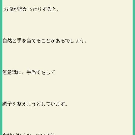
お腹が痛かったりすると、
自然と手を当てることがあるでしょう。
無意識に、手当てをして
調子を整えようとしています。