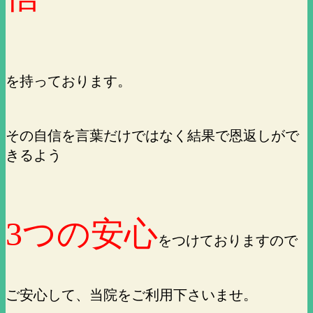
を持っております。
その自信を言葉だけではなく結果で恩返しがで
きるよう
3つの安心
をつけておりますので
ご安心して、当院をご利用下さいませ。