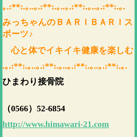
｡.:**:.｡..｡.:**:.｡..｡.:**:.｡..｡.:**:.｡.
みっちゃんのＢＡＲＩＢＡＲＩス
ポーツ♪
心と体でイキイキ健康を楽しむ
.｡.:**:.｡..｡.:**:.｡..｡.:**:.｡..｡.:**:.｡.
ひまわり接骨院
（0566）52-6854
http://www.himawari-21.com