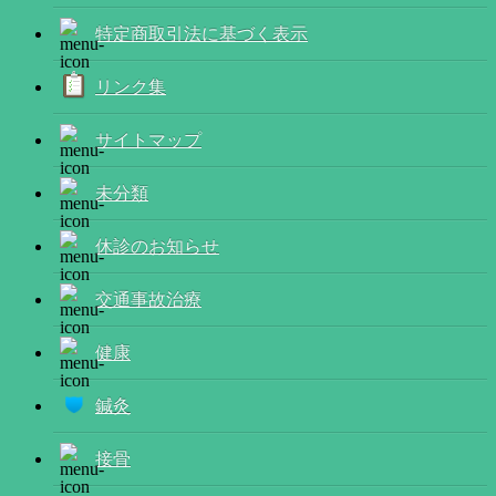
特定商取引法に基づく表示
リンク集
サイトマップ
未分類
休診のお知らせ
交通事故治療
健康
鍼灸
接骨