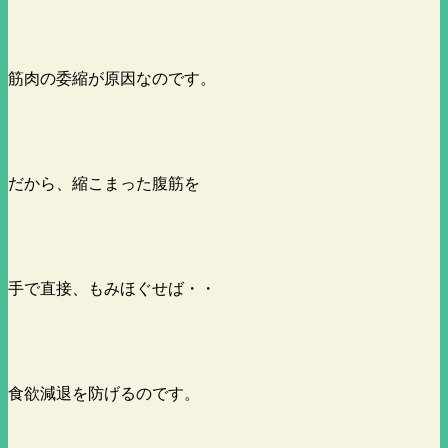
筋肉の委縮が原因なのです。
だから、縮こまった腹筋を
手で直接、もみほぐせば・・
食欲減退を防げるのです。