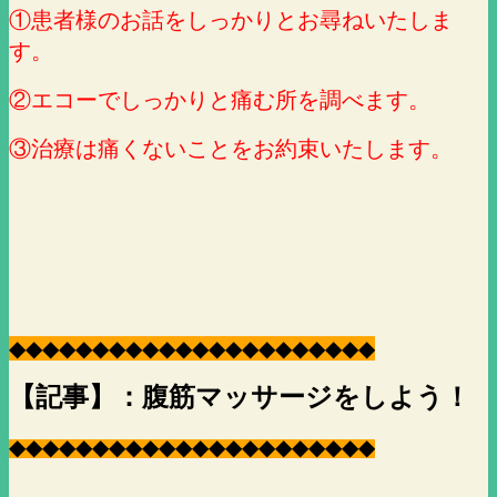
①患者様のお話をしっかりとお尋ねいたしま
す。
②エコーでしっかりと痛む所を調べます。
③治療は痛くないことをお約束いたします。
◆
◆
◆
◆
◆
◆
◆
◆
◆
◆
◆
◆
◆
◆
◆
◆
◆
◆
◆
◆
◆
◆
【記事】：腹筋マッサージをしよう！
◆
◆
◆
◆
◆
◆
◆
◆
◆
◆
◆
◆
◆
◆
◆
◆
◆
◆
◆
◆
◆
◆