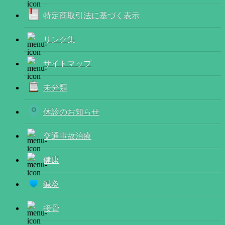
特定商取引法に基づく表示
リンク集
サイトマップ
未分類
休診のお知らせ
交通事故治療
健康
鍼灸
接骨