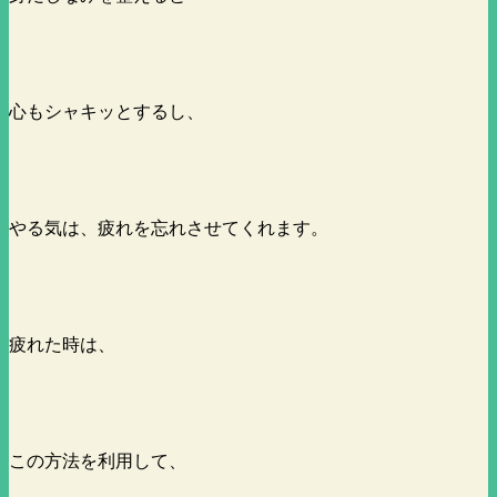
心もシャキッとするし、
やる気は、疲れを忘れさせてくれます。
疲れた時は、
この方法を利用して、