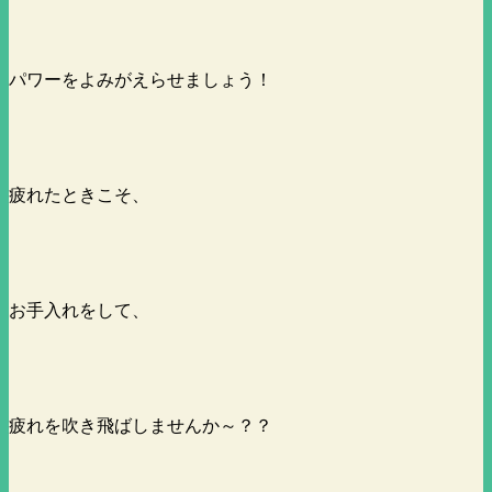
パワーをよみがえらせましょう！
疲れたときこそ、
お手入れをして、
疲れを吹き飛ばしませんか～？？