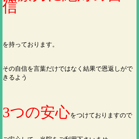
信
を持っております。
その自信を言葉だけではなく結果で恩返しがで
きるよう
3つの安心
をつけておりますので