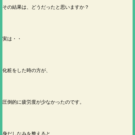
その結果は、どうだったと思いますか？
実は・・
化粧をした時の方が、
圧倒的に疲労度が少なかったのです。
身だしなみを整えると