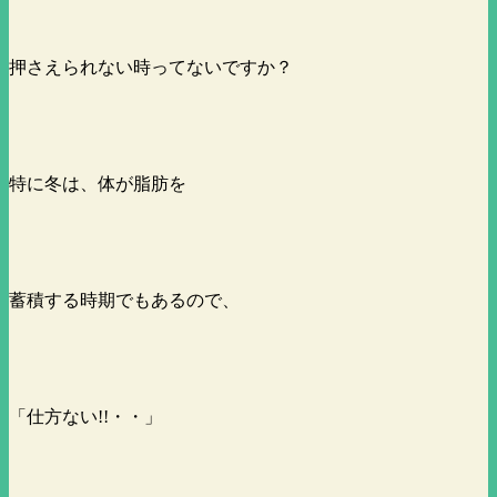
押さえられない時ってないですか？
特に冬は、体が脂肪を
蓄積する時期でもあるので、
「仕方ない!!・・」