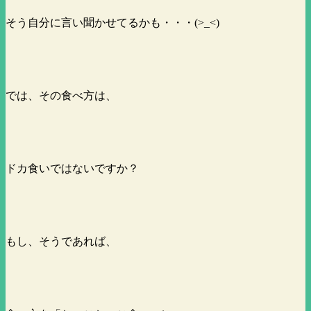
そう自分に言い聞かせてるかも・・・(>_<)
では、その食べ方は、
ドカ食いではないですか？
もし、そうであれば、