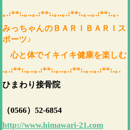
｡.:**:.｡..｡.:**:.｡..｡.:**:.｡..｡.:**:.｡.
みっちゃんのＢＡＲＩＢＡＲＩス
ポーツ♪
心と体でイキイキ健康を楽しむ
.｡.:**:.｡..｡.:**:.｡..｡.:**:.｡..｡.:**:.｡.
ひまわり接骨院
（0566）52-6854
http://www.himawari-21.com