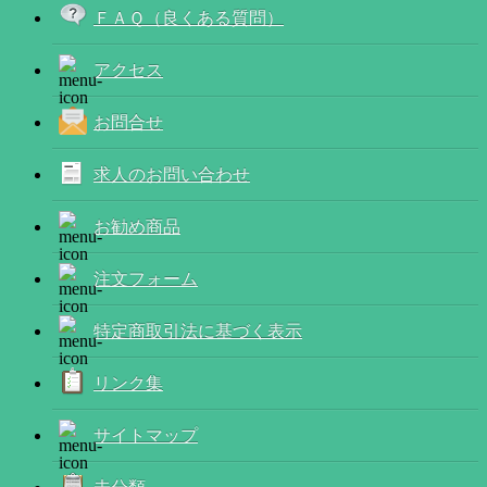
ＦＡＱ（良くある質問）
アクセス
お問合せ
求人のお問い合わせ
お勧め商品
注文フォーム
特定商取引法に基づく表示
リンク集
サイトマップ