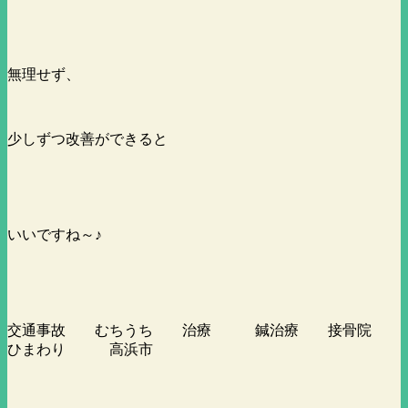
無理せず、
少しずつ改善ができると
いいですね～♪
交通事故 むちうち 治療 鍼治療 接骨院
ひまわり 高浜市