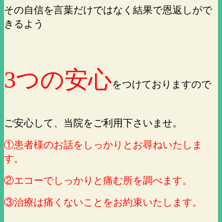
その自信を言葉だけではなく結果で恩返しがで
きるよう
3つの安心
をつけておりますので
ご安心して、当院をご利用下さいませ。
①患者様のお話をしっかりとお尋ねいたしま
す。
②エコーでしっかりと痛む所を調べます。
③治療は痛くないことをお約束いたします。