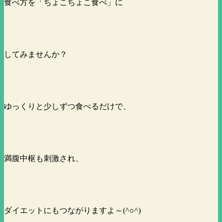
食べ方を「ちょこちょこ食べ」に
してみませんか？
ゆっくりと少しずつ食べるだけで、
満腹中枢も刺激され、
ダイエットにもつながりますよ～(^○^)