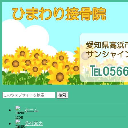
メニュー
ホーム
受付案内