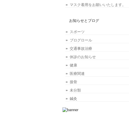
マスク着用をお願いいたします。
お知らせとブログ
スポーツ
ブログロール
交通事故治療
休診のお知らせ
健康
医療関連
接骨
未分類
鍼灸