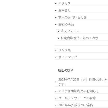
アクセス
お問合せ
求人のお問い合わせ
お勧め商品
注文フォーム
特定商取引法に基づく表示
リンク集
サイトマップ
最近の投稿
2025年7月22日（火）終日休診い
ます。
マイナ保険証利用のお知らせ
ゴールデンウイークの診療
2022年年始診療のご案内