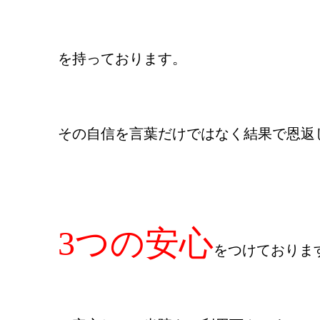
を持っております。
その自信を言葉だけではなく結果で恩返
3つの安心
をつけておりま