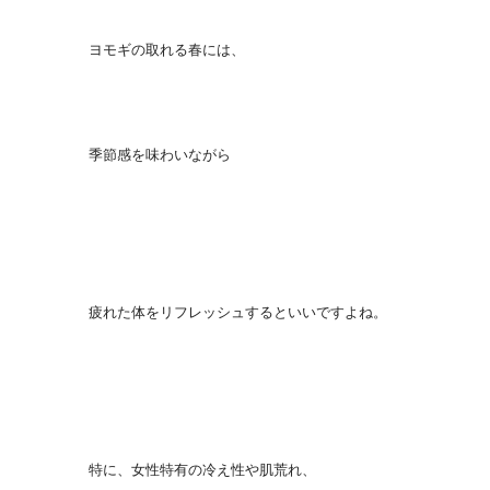
ヨモギの取れる春には、
季節感を味わいながら
疲れた体をリフレッシュするといいですよね。
特に、女性特有の冷え性や肌荒れ、