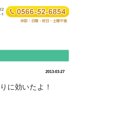
2013-03-27
こりに効いたよ！