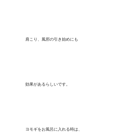
肩こり、風邪の引き始めにも
効果があるらしいです。
ヨモギをお風呂に入れる時は、