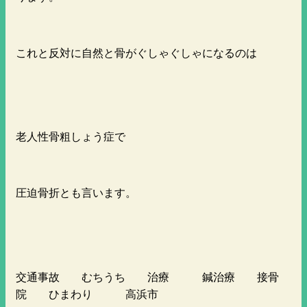
これと反対に自然と骨がぐしゃぐしゃになるのは
老人性骨粗しょう症で
圧迫骨折とも言います。
交通事故 むちうち 治療 鍼治療 接骨
院 ひまわり 高浜市