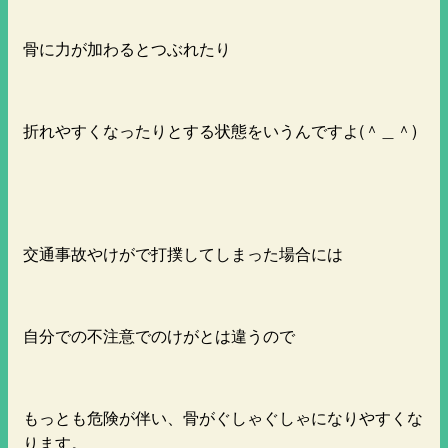
骨に力が加わるとつぶれたり
折れやすくなったりとする状態をいうんですよ(＾＿＾)
交通事故やけがで打撲してしまった場合には
自分での不注意でのけがとは違うので
もっとも危険が伴い、骨がぐしゃぐしゃになりやすくな
ります。