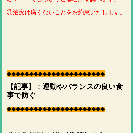
③治療は痛くないことをお約束いたします。
◆
◆
◆
◆
◆
◆
◆
◆
◆
◆
◆
◆
◆
◆
◆
◆
◆
◆
◆
◆
◆
◆
【記事】：運動やバランスの良い食
事で防ぐ
◆
◆
◆
◆
◆
◆
◆
◆
◆
◆
◆
◆
◆
◆
◆
◆
◆
◆
◆
◆
◆
◆