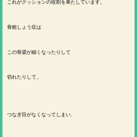
これがクッションの役割を果たしています。
骨粗しょう症は
この骨梁が細くなったりして
切れたりして、
つなぎ目がなくなってしまい、