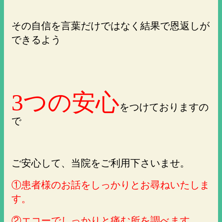
その自信を言葉だけではなく結果で恩返しが
できるよう
3つの安心
をつけておりますの
で
ご安心して、当院をご利用下さいませ。
①患者様のお話をしっかりとお尋ねいたしま
す。
②エコーでしっかりと痛む所を調べます。