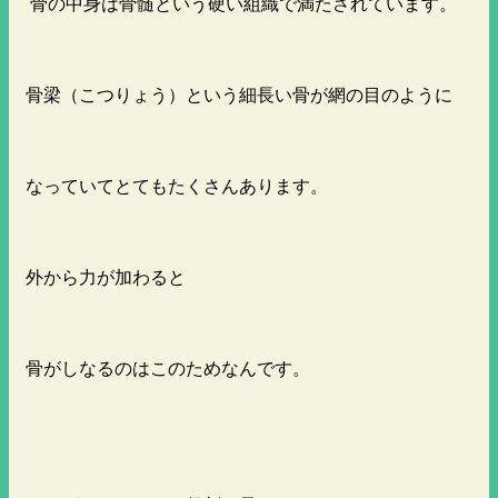
骨の中身は骨髄という硬い組織で満たされています。
骨梁（こつりょう）という細長い骨が網の目のように
なっていてとてもたくさんあります。
外から力が加わると
骨がしなるのはこのためなんです。