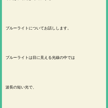
ブルーライトについてお話しします。
ブルーライトは目に見える光線の中では
波長の短い光で、