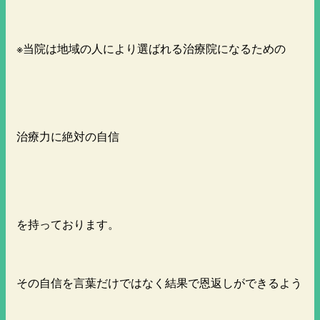
※当院は地域の人により選ばれる治療院になるための
治療力に絶対の自信
を持っております。
その自信を言葉だけではなく結果で恩返しができるよう