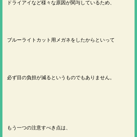
ドライアイなど様々な原因が関与しているため、
ブルーライトカット用メガネをしたからといって
必ず目の負担が減るというものでもありません。
もう一つの注意すべき点は、