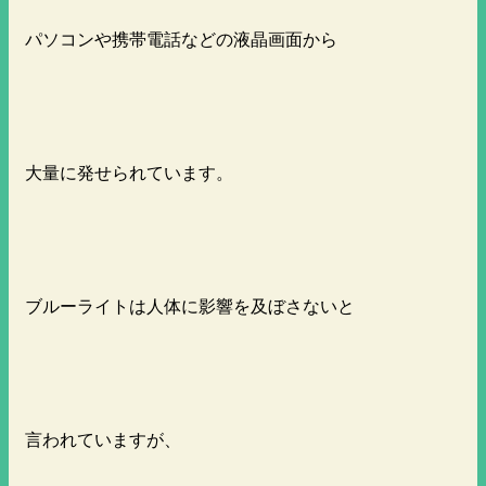
パソコンや携帯電話などの液晶画面から
大量に発せられています。
ブルーライトは人体に影響を及ぼさないと
言われていますが、