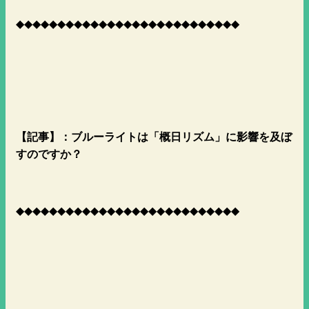
◆◆◆◆◆◆◆◆◆◆◆◆◆◆◆◆◆◆◆◆◆◆◆◆◆◆◆
【記事】：ブルーライトは「概日リズム」に影響を及ぼ
すのですか？
◆◆◆◆◆◆◆◆◆◆◆◆◆◆◆◆◆◆◆◆◆◆◆◆◆◆◆