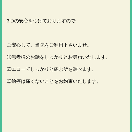
3つの安心をつけておりますので
ご安心して、当院をご利用下さいませ。
①患者様のお話をしっかりとお尋ねいたします。
②エコーでしっかりと痛む所を調べます。
③治療は痛くないことをお約束いたします。