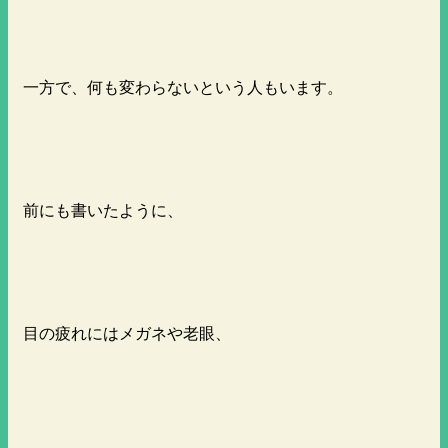
一方で、何も変わらないという人もいます。
前にも書いたように、
目の疲れにはメガネや老眼、