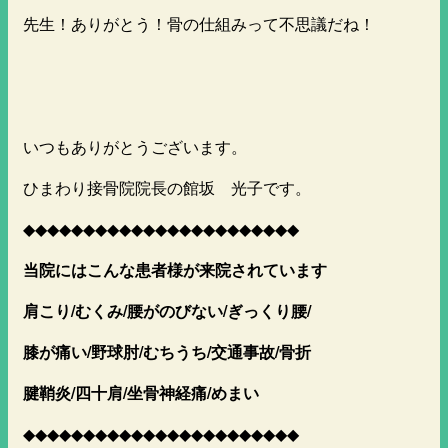
先生！ありがとう！骨の仕組みって不思議だね！
いつもありがとうございます。
ひまわり接骨院院長の館坂 光子です。
◆◆◆◆◆◆◆◆◆◆◆◆◆◆◆◆◆◆◆◆◆◆◆
当院にはこんな患者様が来院されています
肩こり/むくみ/腰がのびない/ぎっくり腰/
膝が痛い/野球肘/むちうち/交通事故/骨折
腱鞘炎/四十肩/坐骨神経痛/めまい
◆◆◆◆◆◆◆◆◆◆◆◆◆◆◆◆◆◆◆◆◆◆◆