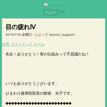
メニュー
目の疲れⅣ
2014/1/10 金曜日 •
によって hpone_support
共有
ツイート
+ 1
メール
先生！ありがとう！骨の仕組みって不思議だね！
いつもありがとうございます。
ひまわり接骨院院長の館坂 光子です。
◆◆◆◆◆◆◆◆◆◆◆◆◆◆◆◆◆◆◆◆◆◆◆