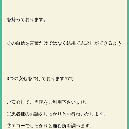
を持っております。
その自信を言葉だけではなく結果で恩返しができるよう
3つの安心をつけておりますので
ご安心して、当院をご利用下さいませ。
①患者様のお話をしっかりとお尋ねいたします。
②エコーでしっかりと痛む所を調べます。