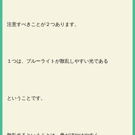
注意すべきことが２つあります。
１つは、ブルーライトが散乱しやすい光である
ということです。
散乱するということは、像がぼやけやすく