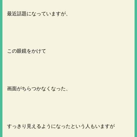
最近話題になっていますが、
この眼鏡をかけて
画面がちらつかなくなった、
すっきり見えるようになったという人もいますが