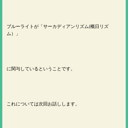
ブルーライトが「サーカディアンリズム(概日リズ
ム）」
に関与しているということです。
これについては次回お話しします。