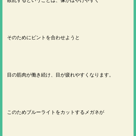
そのためにピントを合わせようと
目の筋肉が働き続け、目が疲れやすくなります。
このためブルーライトをカットするメガネが