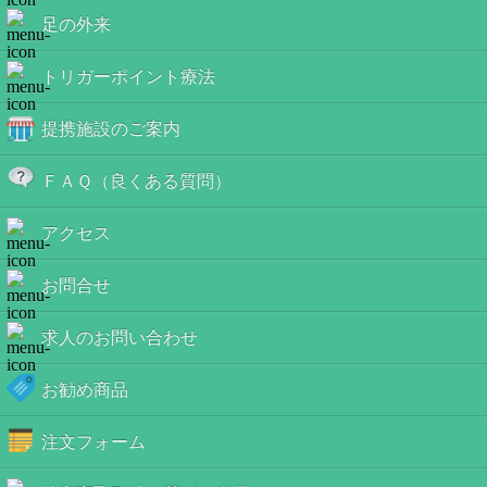
足の外来
トリガーポイント療法
提携施設のご案内
ＦＡＱ（良くある質問）
アクセス
お問合せ
求人のお問い合わせ
お勧め商品
注文フォーム