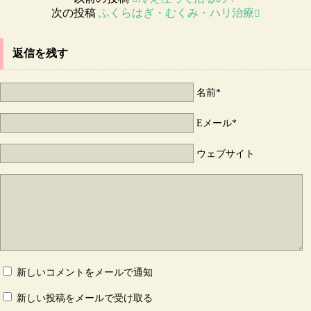
次の投稿
ふくらはぎ・むくみ・ハリ治療
返信を残す
名前*
Eメール*
ウェブサイト
新しいコメントをメールで通知
新しい投稿をメールで受け取る