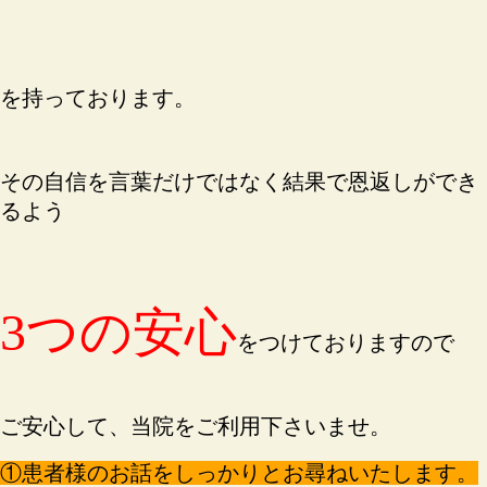
を持っております。
その自信を言葉だけではなく結果で恩返しができ
るよう
3つの安心
をつけておりますので
ご安心して、当院をご利用下さいませ。
①患者様のお話をしっかりとお尋ねいたします。