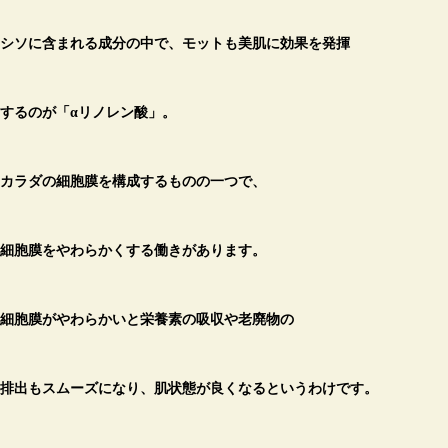
シソに含まれる成分の中で、モットも美肌に効果を発揮
す
るのが「
αリノレン酸」。
カラダの細胞膜を構成するものの一つで、
細胞膜をやわらかくする働きがあります。
細胞膜がやわらかいと栄養素の吸収や老廃物の
排出もスムーズになり、肌状態が良くなるというわけです。