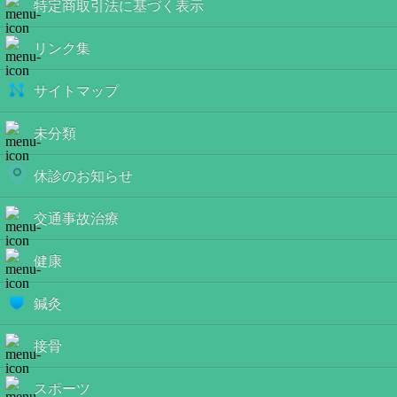
特定商取引法に基づく表示
リンク集
サイトマップ
未分類
休診のお知らせ
交通事故治療
健康
鍼灸
接骨
スポーツ