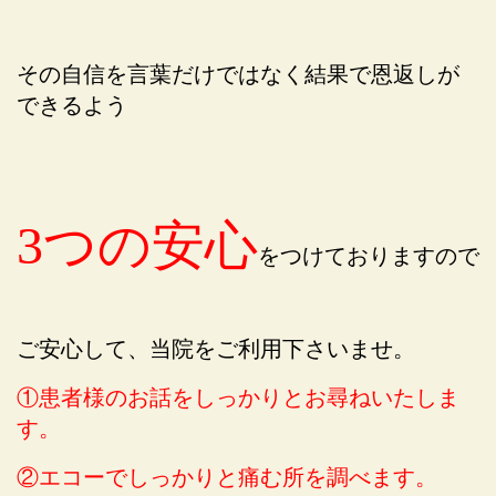
その自信を言葉だけではなく結果で恩返しが
できるよう
3つの安心
をつけておりますので
ご安心して、当院をご利用下さいませ。
①患者様のお話をしっかりとお尋ねいたしま
す。
②エコーでしっかりと痛む所を調べます。