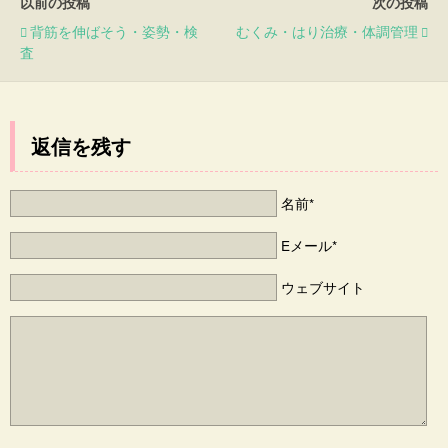
以前の投稿
次の投稿
背筋を伸ばそう・姿勢・検
むくみ・はり治療・体調管理
査
返信を残す
名前*
Eメール*
ウェブサイト