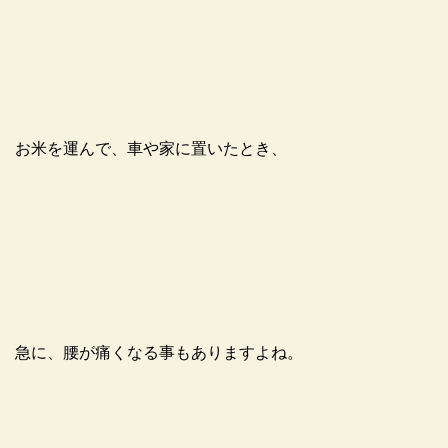
お米を運んで、車や家に置いたとき、
急に、腰が痛くなる事もありますよね。