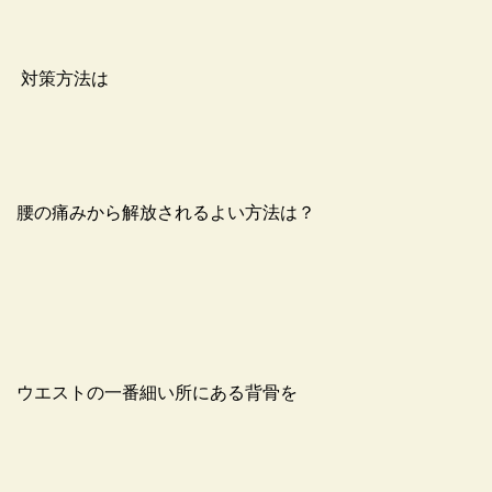
対策方法は
腰の痛みから解放されるよい方法は？
ウエストの一番細い所にある背骨を