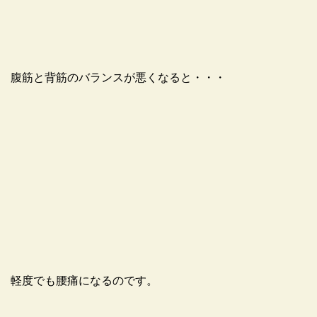
腹筋と背筋のバランスが悪くなると・・・
軽度でも腰痛になるのです。