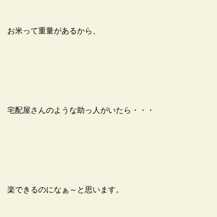
お米って重量があるから、
宅配屋さんのような助っ人がいたら・・・
楽できるのになぁ～と思います。