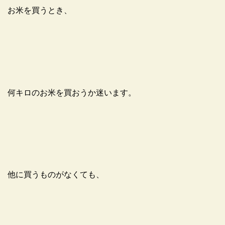
お米を買うとき、
何キロのお米を買おうか迷います。
他に買うものがなくても、