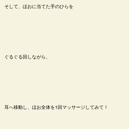
そして、ほおに当てた手のひらを
ぐるぐる回しながら、
耳へ移動し、ほお全体を1回マッサージしてみて！