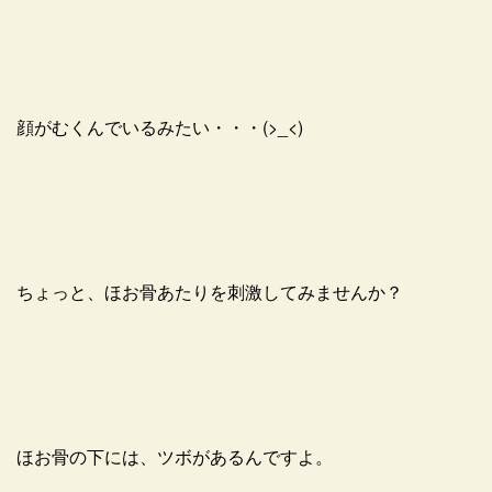
顔がむくんでいるみたい・・・(>_<)
ちょっと、ほお骨あたりを刺激してみませんか？
ほお骨の下には、ツボがあるんですよ。