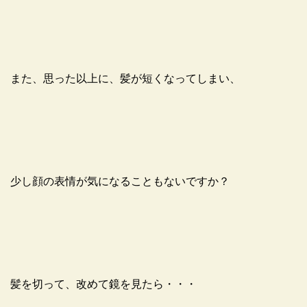
また、思った以上に、髪が短くなってしまい、
少し顔の表情が気になることもないですか？
髪を切って、改めて鏡を見たら・・・