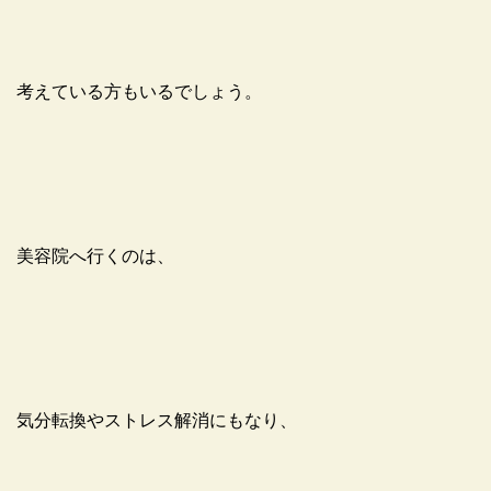
考えている方もいるでしょう。
美容院へ行くのは、
気分転換やストレス解消にもなり、