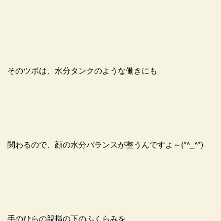
そのツボは、水分タンクのような働きにも
関わるので、顔の水分バランスが整うんですよ～(*^_^*)
手のひらの親指の下のふくらみを、