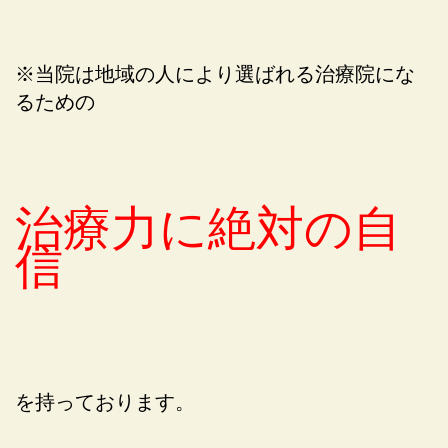
※当院は地域の人により選ばれる治療院にな
るための
治療力に絶対の自
信
を持っております。