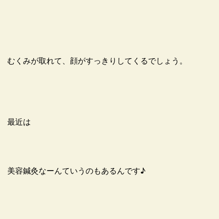
むくみが取れて、顔がすっきりしてくるでしょう。
最近は
美容鍼灸なーんていうのもあるんです♪