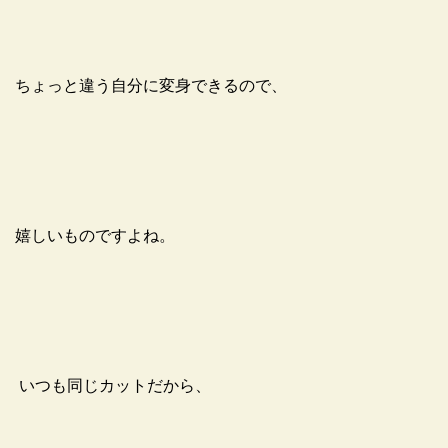
ちょっと違う自分に変身できるので、
嬉しいものですよね。
いつも同じカットだから、