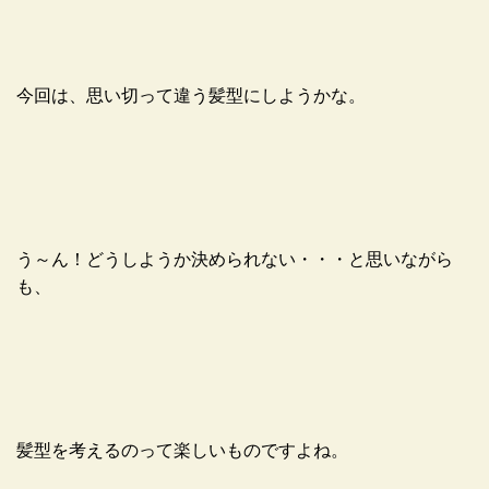
今回は、思い切って違う髪型にしようかな。
う～ん！どうしようか決められない・・・と思いながら
も、
髪型を考えるのって楽しいものですよね。