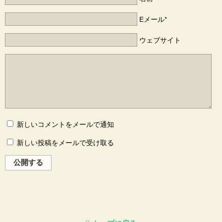
Eメール*
ウェブサイト
新しいコメントをメールで通知
新しい投稿をメールで受け取る
公開する