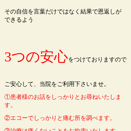
その自信を言葉だけではなく結果で恩返しが
できるよう
3つの安心
をつけておりますので
ご安心して、当院をご利用下さいませ。
①患者様のお話をしっかりとお尋ねいたしま
す。
②エコーでしっかりと痛む所を調べます。
③治療は痛くないことをお約束いたします。