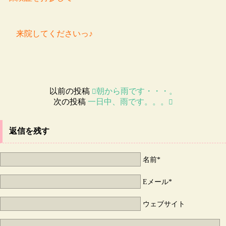
来院してくださいっ♪
以前の投稿
朝から雨です・・・。
次の投稿
一日中、雨です。。。
返信を残す
名前*
Eメール*
ウェブサイト