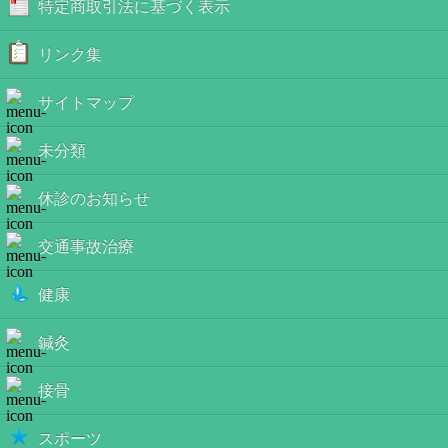
特定商取引法に基づく表示
リンク集
サイトマップ
未分類
休診のお知らせ
交通事故治療
健康
鍼灸
接骨
スポーツ