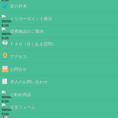
足の外来
トリガーポイント療法
提携施設のご案内
ＦＡＱ（良くある質問）
アクセス
お問合せ
求人のお問い合わせ
お勧め商品
注文フォーム