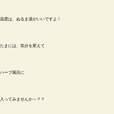
温度は、ぬるま湯がいいですよ！
たまには、気分を変えて
ハーブ風呂に
入ってみませんか～？？