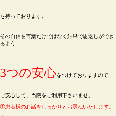
を持っております。
その自信を言葉だけではなく結果で恩返しができ
るよう
3つの安心
をつけておりますので
ご安心して、当院をご利用下さいませ。
①患者様のお話をしっかりとお尋ねいたします。