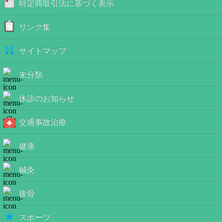
特定商取引法に基づく表示
リンク集
サイトマップ
未分類
休診のお知らせ
交通事故治療
健康
鍼灸
接骨
スポーツ