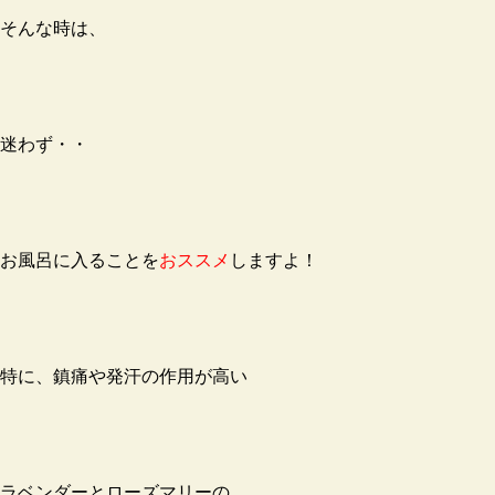
そんな時は、
迷わず・・
お風呂に入ることを
お
ススメ
しますよ！
特に、鎮痛や発汗の作用が高い
ラベンダーとローズマリーの