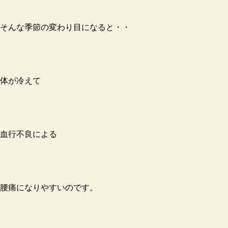
そんな季節の変わり目になると・・
体が冷えて
血行不良による
腰痛になりやすいのです。