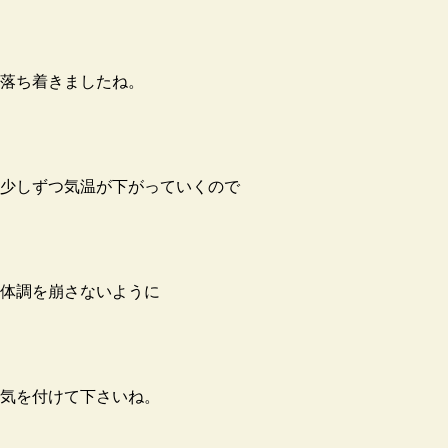
落ち着きましたね。
少しずつ気温が下がっていくので
体調を崩さないように
気を付けて下さいね。