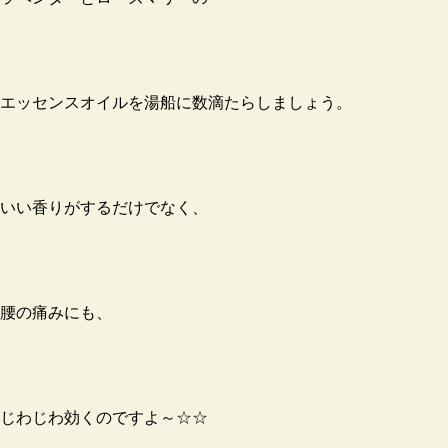
エッセンスオイルを湯船に数滴たらしましょう。
いい香りがするだけでなく、
腰の痛みにも、
じわじわ効くのですよ～☆☆