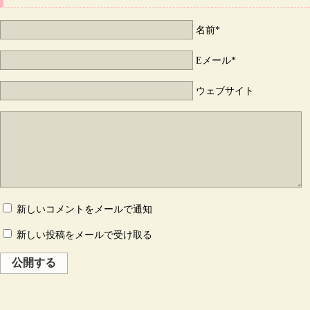
名前*
Eメール*
ウェブサイト
新しいコメントをメールで通知
新しい投稿をメールで受け取る
公開する