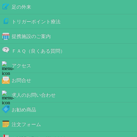
足の外来
トリガーポイント療法
提携施設のご案内
ＦＡＱ（良くある質問）
アクセス
お問合せ
求人のお問い合わせ
お勧め商品
注文フォーム