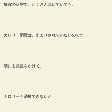
猫背の状態で、たくさん歩いていても、
カロリー消費は、あまりされていないのです。
腰にも負担をかけて、
カロリーも消費できないと