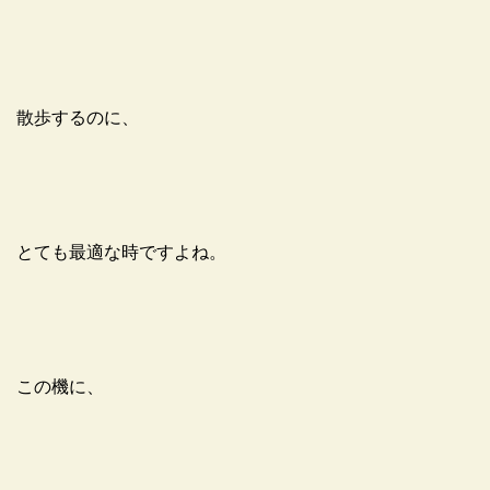
散歩するのに、
とても最適な時ですよね。
この機に、