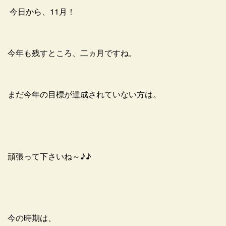
今日から、11月！
今年も残すところ、二ヵ月ですね。
まだ今年の目標が達成されていない方は。
頑張って下さいね～♪♪
今の時期は、