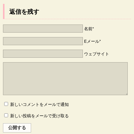
返信を残す
名前*
Eメール*
ウェブサイト
新しいコメントをメールで通知
新しい投稿をメールで受け取る
公開する