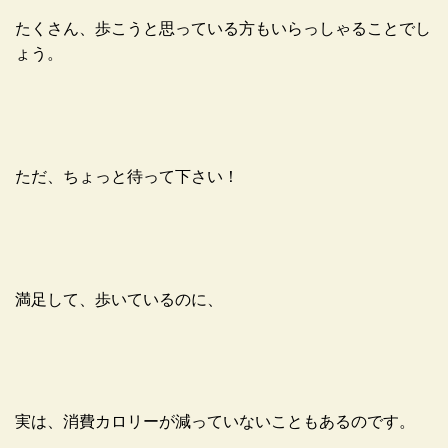
たくさん、歩こうと思っている方もいらっしゃることでし
ょう。
ただ、ちょっと待って下さい！
満足して、歩いているのに、
実は、消費カロリーが減っていないこともあるのです。