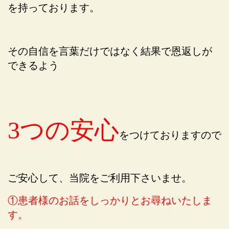
を持っております。
その自信を言葉だけではなく結果で恩返しが
できるよう
3つの安心
をつけておりますので
ご安心して、当院をご利用下さいませ。
①患者様のお話をしっかりとお尋ねいたしま
す。