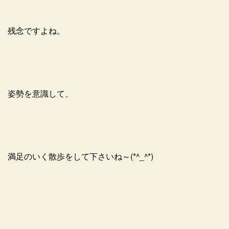
残念ですよね。
姿勢を意識して、
満足のいく散歩をして下さいね～(*^_^*)