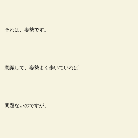
それは、姿勢です。
意識して、姿勢よく歩いていれば
問題ないのですが、