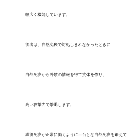
幅広く機能しています。
後者は、自然免疫で対処しきれなかったときに
自然免疫から外敵の情報を得て抗体を作り、
高い攻撃力で撃退します。
獲得免疫が正常に働くように土台とな自然免疫を鍛えて