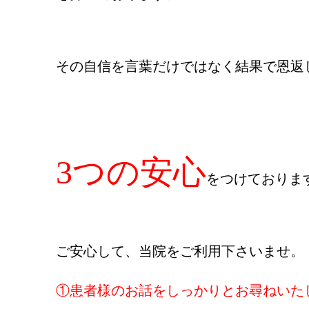
その自信を言葉だけではなく結果で恩返
3つの安心
をつけておりま
ご安心して、当院をご利用下さいませ。
①患者様のお話をしっかりとお尋ねいた