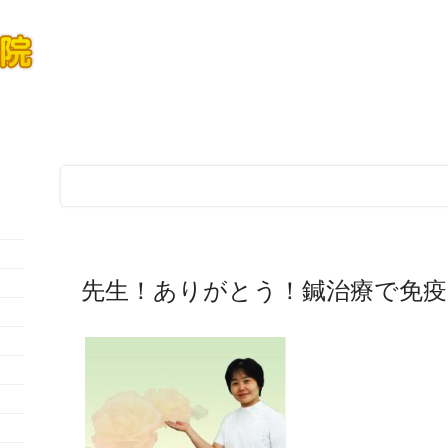
免疫力アップしましょう
先生！ありがとう！鍼治療で免疫