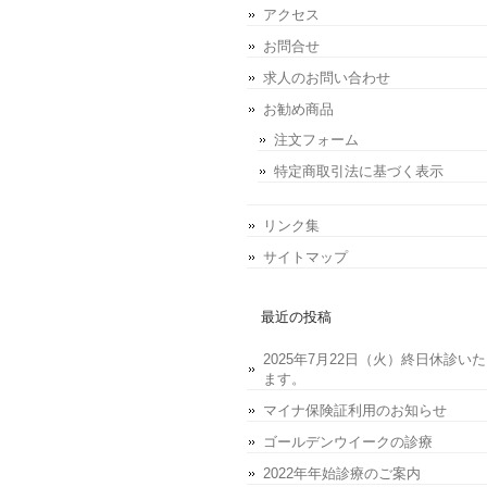
アクセス
お問合せ
求人のお問い合わせ
お勧め商品
注文フォーム
特定商取引法に基づく表示
リンク集
サイトマップ
最近の投稿
2025年7月22日（火）終日休診い
ます。
マイナ保険証利用のお知らせ
ゴールデンウイークの診療
2022年年始診療のご案内