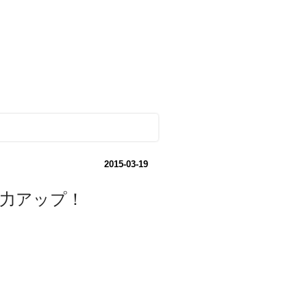
2015-03-19
力アップ！