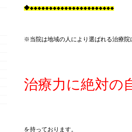
◆
◆◆◆◆◆◆◆◆◆◆◆◆◆◆◆◆◆◆◆◆◆◆
※当院は地域の人により選ばれる治療院
治療力に絶対の
を持っております。