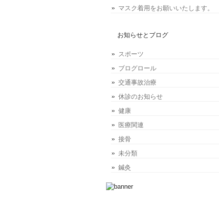
マスク着用をお願いいたします。
お知らせとブログ
スポーツ
ブログロール
交通事故治療
休診のお知らせ
健康
医療関連
接骨
未分類
鍼灸