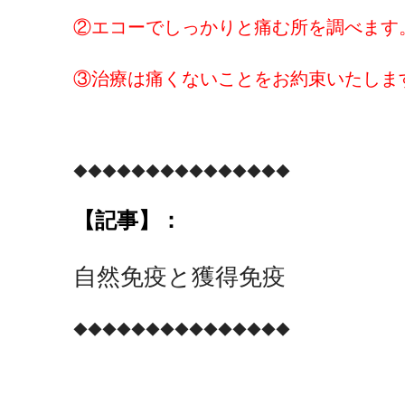
②エコーでしっかりと痛む所を調べます
③治療は痛くないことをお約束いたしま
◆◆◆◆◆◆◆◆◆◆◆◆◆◆◆
【記事】：
自然免疫と獲得免疫
◆◆◆◆◆◆◆◆◆◆◆◆◆◆◆