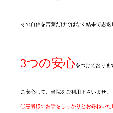
その自信を言葉だけではなく結果で恩返
3つの安心
をつけておりま
ご安心して、当院をご利用下さいませ。
①患者様のお話をしっかりとお尋ねいた