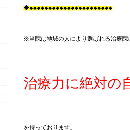
◆
◆◆◆◆◆◆◆◆◆◆◆◆◆◆◆◆◆◆◆◆◆◆
※当院は地域の人により選ばれる治療院
治療力に絶対の
を持っております。