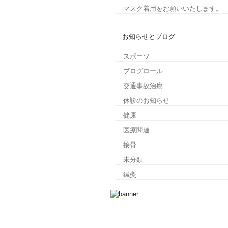
マスク着用をお願いいたします。
お知らせとブログ
スポーツ
ブログロール
交通事故治療
休診のお知らせ
健康
医療関連
接骨
未分類
鍼灸