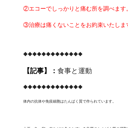
②エコーでしっかりと痛む所を調べます
③治療は痛くないことをお約束いたしま
◆◆◆◆◆◆◆◆◆◆◆◆◆
食事と運動
【記事】：
◆◆◆◆◆◆◆◆◆◆◆◆◆
体内の抗体や免疫細胞はたんぱく質で作られています。