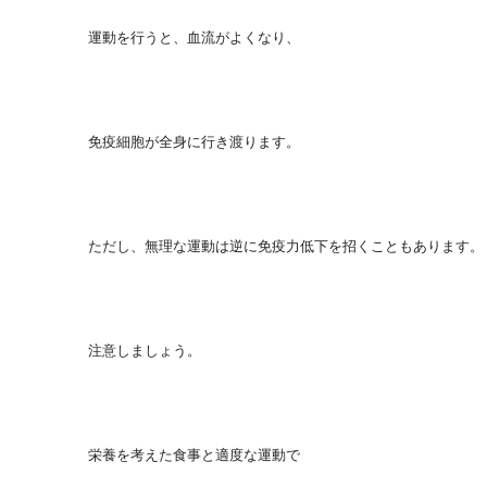
運動を行うと、血流がよくなり、
免疫細胞が全身に行き渡ります。
ただし、無理な運動は逆に免疫力低下を招くこともあります。
注意しましょう。
栄養を考えた食事と適度な運動で