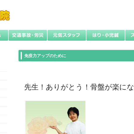
免疫力アップのために
先生！ありがとう！骨盤が楽に