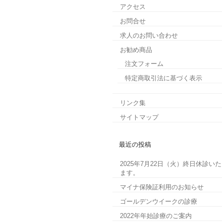
アクセス
お問合せ
求人のお問い合わせ
お勧め商品
注文フォーム
特定商取引法に基づく表示
リンク集
サイトマップ
最近の投稿
2025年7月22日（火）終日休診い
ます。
マイナ保険証利用のお知らせ
ゴールデンウイークの診療
2022年年始診療のご案内