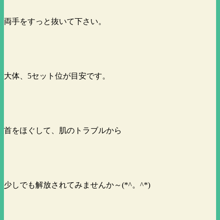
両手をすっと抜いて下さい。
大体、5セット位が目安です。
首をほぐして、肌のトラブルから
少しでも解放されてみませんか～(*^。^*)