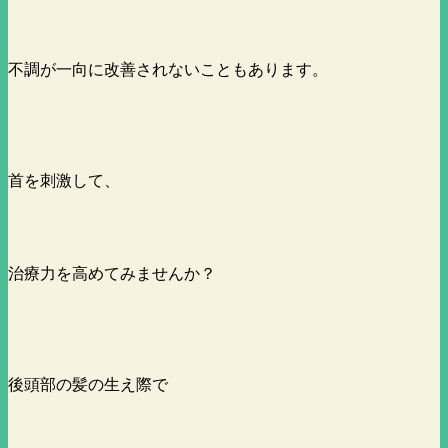
不調が一向に改善されないこともあります。
首を刺激して、
治療力を高めてみませんか？
後頭部の髪の生え際で