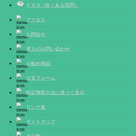
ＦＡＱ（良くある質問）
アクセス
お問合せ
求人のお問い合わせ
お勧め商品
注文フォーム
特定商取引法に基づく表示
リンク集
サイトマップ