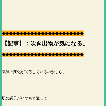
◆
◆
◆
◆
◆
◆
◆
◆
◆
◆
◆
◆
◆
◆
◆
◆
◆
◆
◆
◆
◆
◆
◆
【記事】：吹き出物が気になる。
◆
◆
◆
◆
◆
◆
◆
◆
◆
◆
◆
◆
◆
◆
◆
◆
◆
◆
◆
◆
◆
◆
◆
気温の変化が関係しているのかしら。
肌の調子がいつもと違って・・