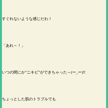
すぐれないような感じだわ！
「あれ～！」
いつの間にか”ニキビ”ができちゃった～(ー_ー)!!
ちょっとした肌のトラブルでも