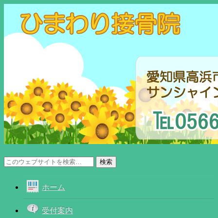
メニュー
ホーム
受付案内