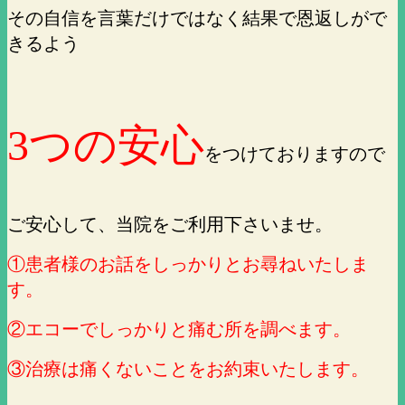
その自信を言葉だけではなく結果で恩返しがで
きるよう
3つの安心
をつけておりますので
ご安心して、当院をご利用下さいませ。
①患者様のお話をしっかりとお尋ねいたしま
す。
②エコーでしっかりと痛む所を調べます。
③治療は痛くないことをお約束いたします。