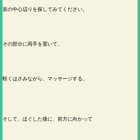
首の中心辺りを探してみてください。
その部分に両手を置いて、
軽くはさみながら、マッサージする。
そして、ほぐした後に、前方に向かって