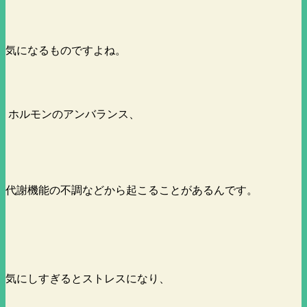
気になるものですよね。
ホルモンのアンバランス、
代謝機能の不調などから起こることがあるんです。
気にしすぎるとストレスになり、