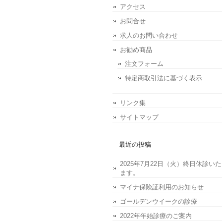
アクセス
お問合せ
求人のお問い合わせ
お勧め商品
注文フォーム
特定商取引法に基づく表示
リンク集
サイトマップ
最近の投稿
2025年7月22日（火）終日休診い
ます。
マイナ保険証利用のお知らせ
ゴールデンウイークの診療
2022年年始診療のご案内