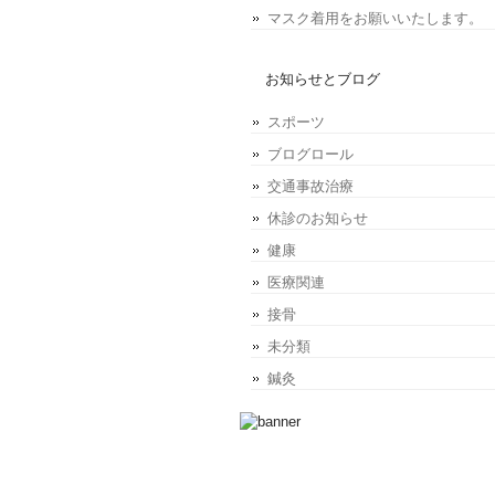
マスク着用をお願いいたします。
お知らせとブログ
スポーツ
ブログロール
交通事故治療
休診のお知らせ
健康
医療関連
接骨
未分類
鍼灸