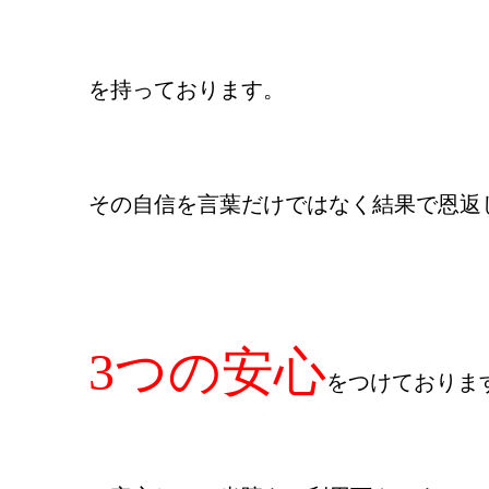
を持っております。
その自信を言葉だけではなく結果で恩返
3つの安心
をつけておりま