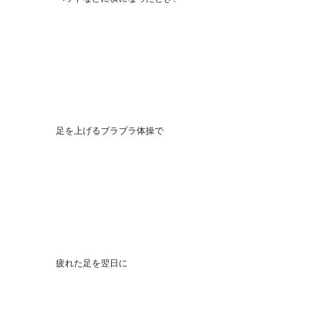
足を上げるブラブラ体操で
疲れた足を翌日に