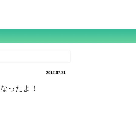
2012-07-31
くなったよ！