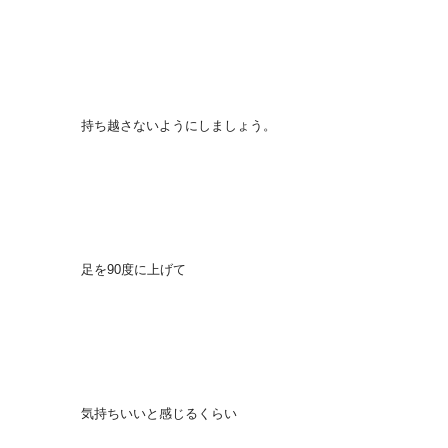
持ち越さないようにしましょう。
足を90度に上げて
気持ちいいと感じるくらい