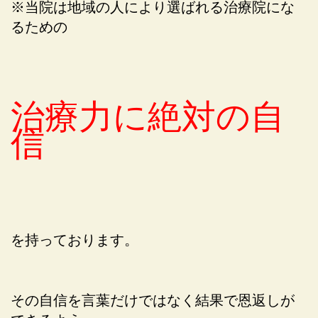
※当院は地域の人により選ばれる治療院にな
るための
治療力に絶対の自
信
を持っております。
その自信を言葉だけではなく結果で恩返しが