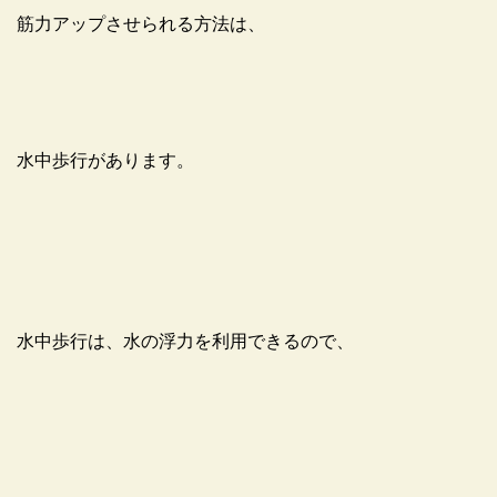
筋力アップさせられる方法は、
水中歩行があります。
水中歩行は、水の浮力を利用できるので、