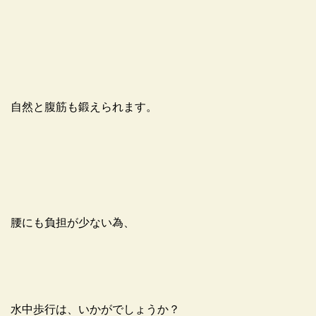
自然と腹筋も鍛えられます。
腰にも負担が少ない為、
水中歩行は、いかがでしょうか？