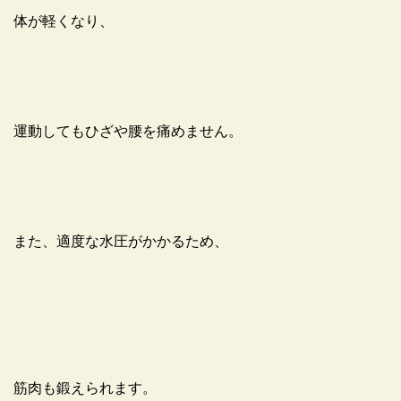
体が軽くなり、
運動してもひざや腰を痛めません。
また、適度な水圧がかかるため、
筋肉も鍛えられます。