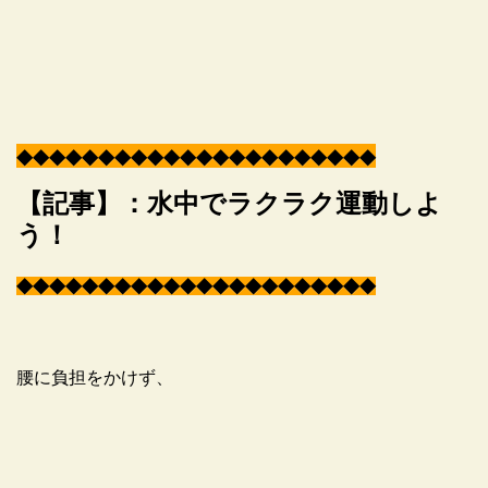
◆
◆
◆
◆
◆
◆
◆
◆
◆
◆
◆
◆
◆
◆
◆
◆
◆
◆
◆
◆
◆
◆
【記事】：水中でラクラク運動しよ
う！
◆
◆
◆
◆
◆
◆
◆
◆
◆
◆
◆
◆
◆
◆
◆
◆
◆
◆
◆
◆
◆
◆
腰に負担をかけず、