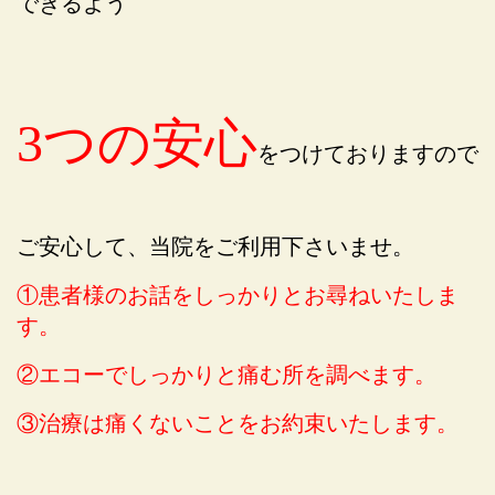
できるよう
3つの安心
をつけておりますので
ご安心して、当院をご利用下さいませ。
①患者様のお話をしっかりとお尋ねいたしま
す。
②エコーでしっかりと痛む所を調べます。
③治療は痛くないことをお約束いたします。