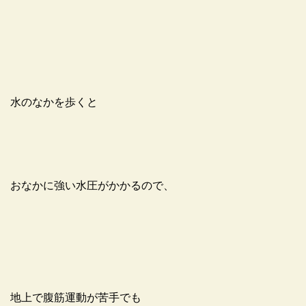
水のなかを歩くと
おなかに強い水圧がかかるので、
地上で腹筋運動が苦手でも